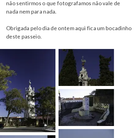
não sentirmos o que fotografamos não vale de
nada nem para nada.
Obrigada pelo dia de ontem aqui fica um bocadinho
deste passeio.