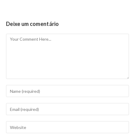
Deixe um comentário