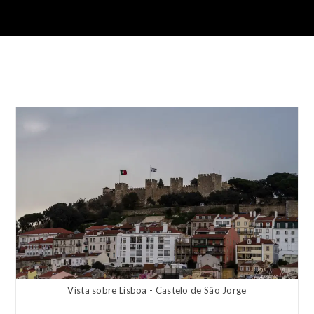
Vista sobre Lisboa - Castelo de São Jorge