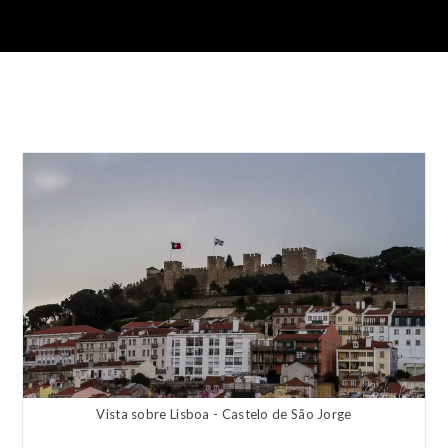
Vista sobre Lisboa - Castelo de São Jorge