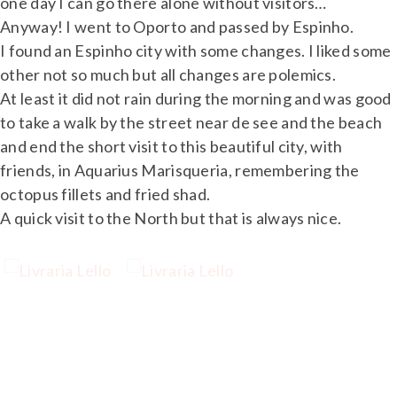
one day I can go there alone without visitors…
Anyway! I went to Oporto and passed by Espinho.
I found an Espinho city with some changes. I liked some
other not so much but all changes are polemics.
At least it did not rain during the morning and was good
to take a walk by the street near de see and the beach
and end the short visit to this beautiful city, with
friends, in Aquarius Marisqueria, remembering the
octopus fillets and fried shad.
A quick visit to the North but that is always nice.
…
…