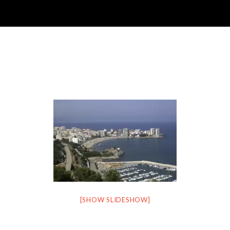
[SHOW SLIDESHOW]