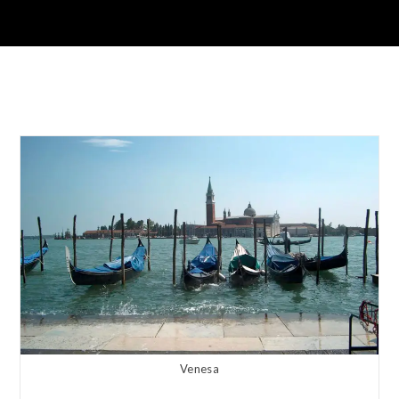
Venesa